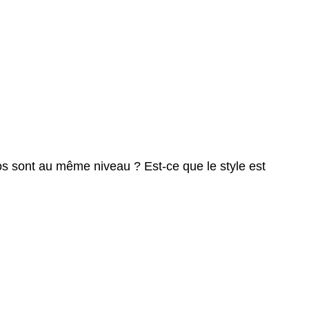
os sont au même niveau ? Est-ce que le style est