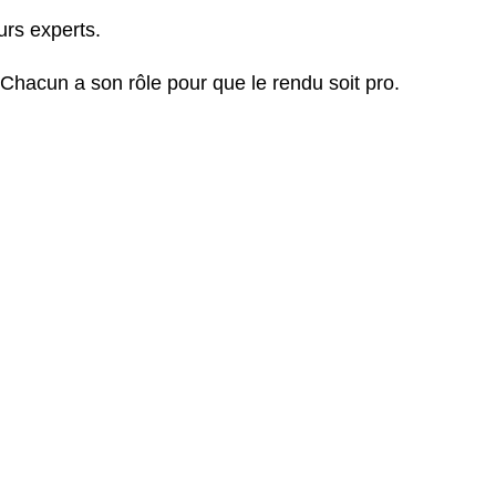
urs experts.
 Chacun a son rôle pour que le rendu soit pro.