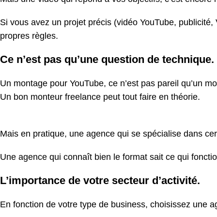
Si vous avez un projet précis (vidéo YouTube, publicité
propres règles.
Ce n’est pas qu’une question de technique.
Un montage pour YouTube, ce n’est pas pareil qu’un m
Un bon monteur freelance peut tout faire en théorie.
Mais en pratique, une agence qui se
spécialise dans ce
Une agence qui connaît bien le format sait ce qui foncti
L’importance de votre secteur d’activité.
En fonction de votre type de business, choisissez une a