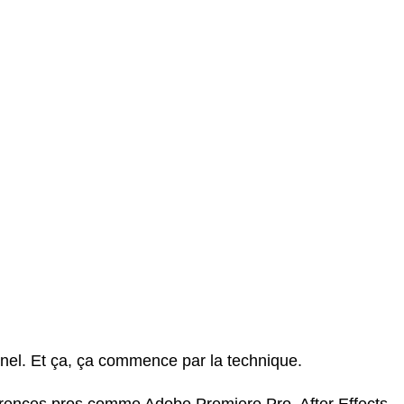
nnel. Et ça, ça commence par la technique.