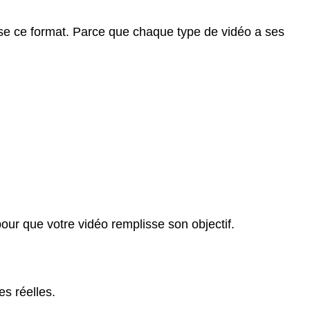
rise ce format. Parce que chaque type de vidéo a ses
ur que votre vidéo remplisse son objectif.
s réelles.