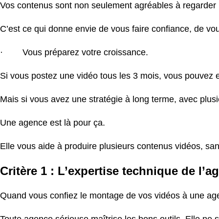
Vos contenus sont non seulement agréables à regarder m
C’est ce qui donne envie de vous faire confiance, de vo
· Vous préparez votre croissance.
Si vous postez une vidéo tous les 3 mois, vous pouvez 
Mais si vous avez une stratégie à long terme, avec plusi
Une agence est là pour ça.
Elle vous aide à produire plusieurs contenus vidéos, san
Critère 1 : L’expertise technique de l’
Quand vous confiez le montage de vos vidéos à une agen