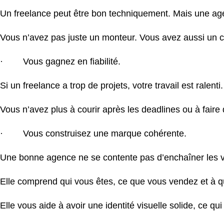
Un freelance peut être bon techniquement. Mais une age
Vous n’avez pas juste un monteur. Vous avez aussi un ch
· Vous gagnez en fiabilité.
Si un freelance a trop de projets, votre travail est ralent
Vous n’avez plus à courir après les deadlines ou à faire
· Vous construisez une marque cohérente.
Une bonne agence ne se contente pas d’enchaîner les v
Elle comprend qui vous êtes, ce que vous vendez et à q
Elle vous aide à avoir une identité visuelle solide, ce qu