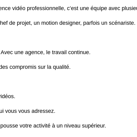
nce vidéo professionnelle, c’est une équipe avec plusie
ef de projet, un motion designer, parfois un scénariste.
i. Avec une agence, le travail continue.
 des compromis sur la qualité.
idéos.
ui vous vous adressez.
i pousse votre activité à un niveau supérieur.